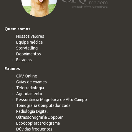
Quem somos
Nossos valores
Equipe médica
Storytelling
Depoimentos
Estágios
Exames
CRV Online
Guias de exames
Telerradiologia
Agendamento
Ressonância Magnética de Alto Campo
Tomografia Computadorizada
Radiologia Digital
Ultrassonografia Doppler
Ecodopplercardiograma
Dúvidas frequentes