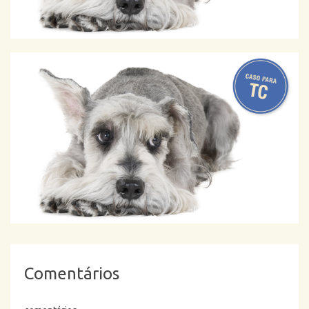
Comentários