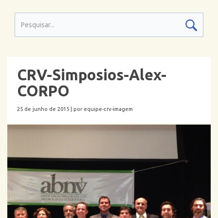
CRV-Simposios-Alex-
CORPO
25 de junho de 2015 |
por equipe-crv-imagem