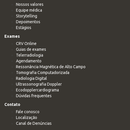
Nossos valores
Equipe médica
Storytelling
Depoimentos
Estágios
Exames
CRV Online
Guias de exames
Telerradiologia
Agendamento
Ressonância Magnética de Alto Campo
Tomografia Computadorizada
Radiologia Digital
Ultrassonografia Doppler
Ecodopplercardiograma
Dúvidas frequentes
Contato
Fale conosco
Localização
Canal de Denúncias