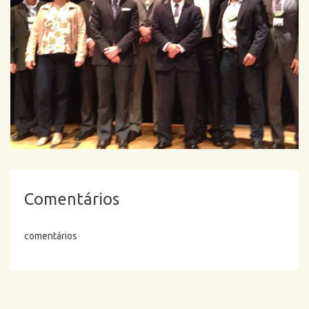
Comentários
comentários