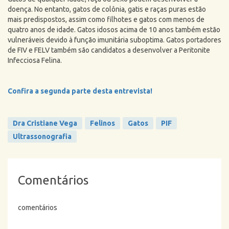
doença. No entanto, gatos de colônia, gatis e raças puras estão
mais predispostos, assim como filhotes e gatos com menos de
quatro anos de idade. Gatos idosos acima de 10 anos também estão
vulneráveis devido à função imunitária suboptima. Gatos portadores
de FIV e FELV também são candidatos a desenvolver a Peritonite
Infecciosa Felina.
Confira a segunda parte desta entrevista!
Dra Cristiane Vega
Felinos
Gatos
PIF
Ultrassonografia
Comentários
comentários