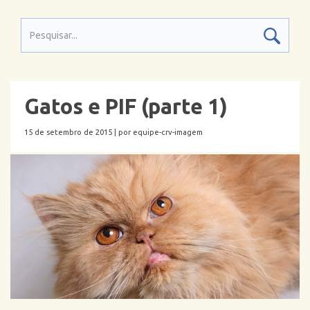
Gatos e PIF (parte 1)
15 de setembro de 2015 |
por equipe-crv-imagem