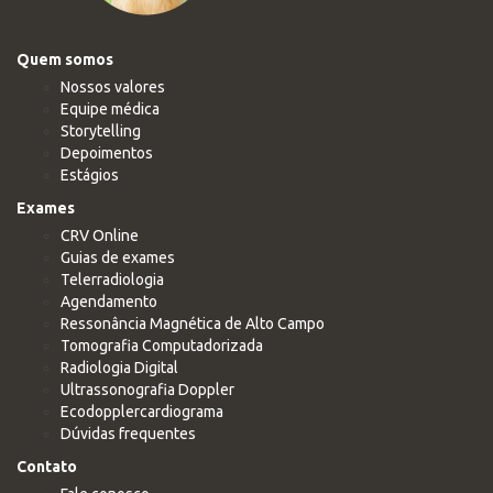
Quem somos
Nossos valores
Equipe médica
Storytelling
Depoimentos
Estágios
Exames
CRV Online
Guias de exames
Telerradiologia
Agendamento
Ressonância Magnética de Alto Campo
Tomografia Computadorizada
Radiologia Digital
Ultrassonografia Doppler
Ecodopplercardiograma
Dúvidas frequentes
Contato