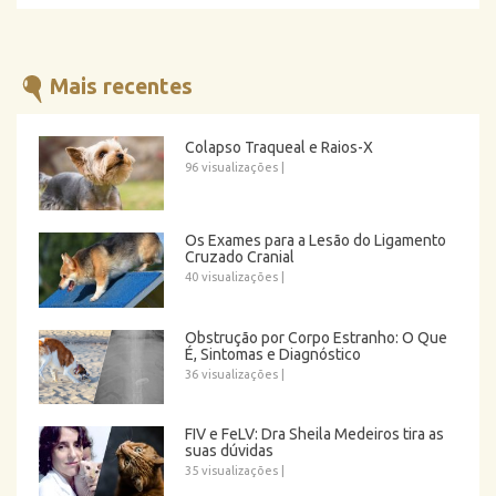
Mais recentes
Colapso Traqueal e Raios-X
96 visualizações
|
Os Exames para a Lesão do Ligamento
Cruzado Cranial
40 visualizações
|
Obstrução por Corpo Estranho: O Que
É, Sintomas e Diagnóstico
36 visualizações
|
FIV e FeLV: Dra Sheila Medeiros tira as
suas dúvidas
35 visualizações
|