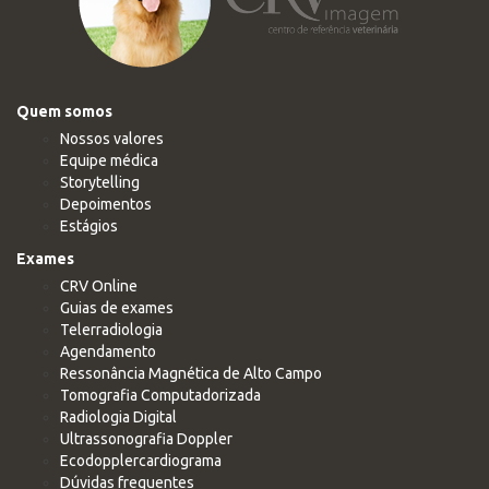
Quem somos
Nossos valores
Equipe médica
Storytelling
Depoimentos
Estágios
Exames
CRV Online
Guias de exames
Telerradiologia
Agendamento
Ressonância Magnética de Alto Campo
Tomografia Computadorizada
Radiologia Digital
Ultrassonografia Doppler
Ecodopplercardiograma
Dúvidas frequentes