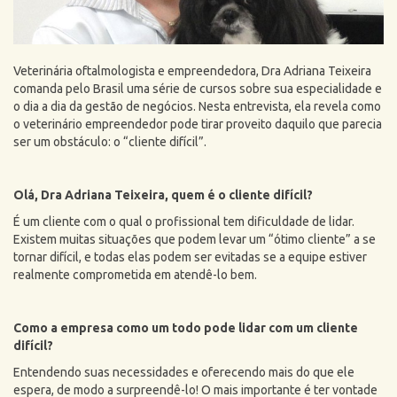
Veterinária oftalmologista e empreendedora, Dra Adriana Teixeira
comanda pelo Brasil uma série de cursos sobre sua especialidade e
o dia a dia da gestão de negócios. Nesta entrevista, ela revela como
o veterinário empreendedor pode tirar proveito daquilo que parecia
ser um obstáculo: o “cliente difícil”.
Olá, Dra Adriana Teixeira, quem é o cliente difícil?
É um cliente com o qual o profissional tem dificuldade de lidar.
Existem muitas situações que podem levar um “ótimo cliente” a se
tornar difícil, e todas elas podem ser evitadas se a equipe estiver
realmente comprometida em atendê-lo bem.
Como a empresa como um todo pode lidar com um cliente
difícil?
Entendendo suas necessidades e oferecendo mais do que ele
espera, de modo a surpreendê-lo! O mais importante é ter vontade