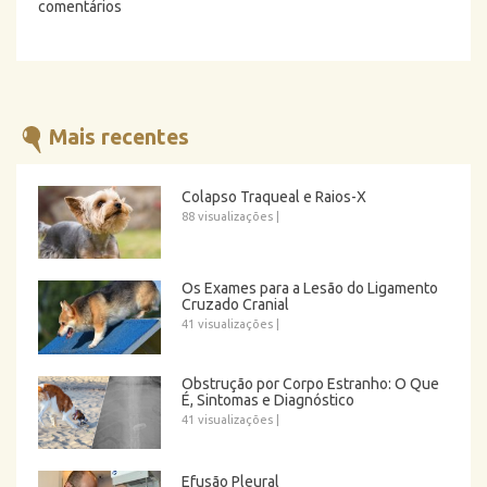
comentários
Mais recentes
Colapso Traqueal e Raios-X
88 visualizações
|
Os Exames para a Lesão do Ligamento
Cruzado Cranial
41 visualizações
|
Obstrução por Corpo Estranho: O Que
É, Sintomas e Diagnóstico
41 visualizações
|
Efusão Pleural