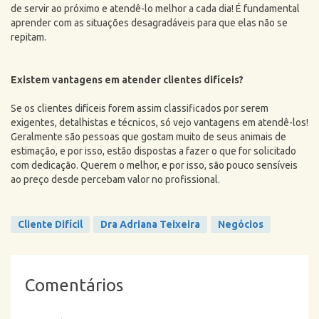
de servir ao próximo e atendê-lo melhor a cada dia! É fundamental
aprender com as situações desagradáveis para que elas não se
repitam.
Existem vantagens em atender clientes difíceis?
Se os clientes difíceis forem assim classificados por serem
exigentes, detalhistas e técnicos, só vejo vantagens em atendê-los!
Geralmente são pessoas que gostam muito de seus animais de
estimação, e por isso, estão dispostas a fazer o que for solicitado
com dedicação. Querem o melhor, e por isso, são pouco sensíveis
ao preço desde percebam valor no profissional.
Cliente Difícil
Dra Adriana Teixeira
Negócios
Comentários