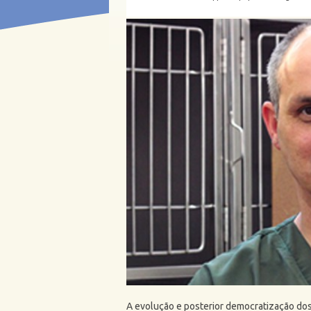
A evolução e posterior democratização d