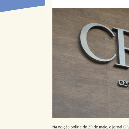
Na edição online de 29 de maio, o jornal
O 