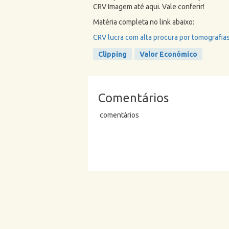
CRV Imagem até aqui. Vale conferir!
Matéria completa no link abaixo:
CRV lucra com alta procura por tomografias
Clipping
Valor Econômico
Comentários
comentários