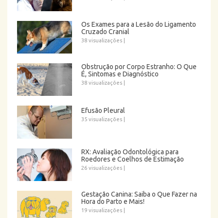
Os Exames para a Lesão do Ligamento
Cruzado Cranial
38 visualizações
|
Obstrução por Corpo Estranho: O Que
É, Sintomas e Diagnóstico
38 visualizações
|
Efusão Pleural
35 visualizações
|
RX: Avaliação Odontológica para
Roedores e Coelhos de Estimação
26 visualizações
|
Gestação Canina: Saiba o Que Fazer na
Hora do Parto e Mais!
19 visualizações
|