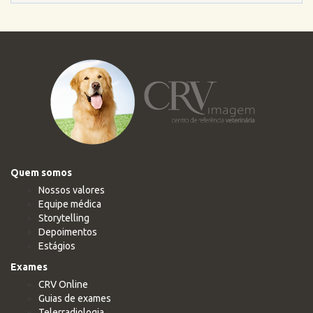
Quem somos
Nossos valores
Equipe médica
Storytelling
Depoimentos
Estágios
Exames
CRV Online
Guias de exames
Telerradiologia