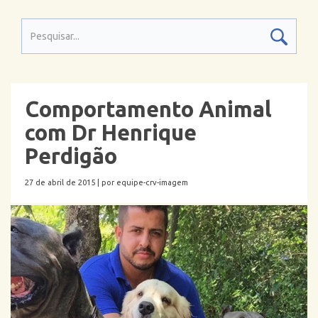
Comportamento Animal
com Dr Henrique
Perdigão
27 de abril de 2015 |
por equipe-crv-imagem