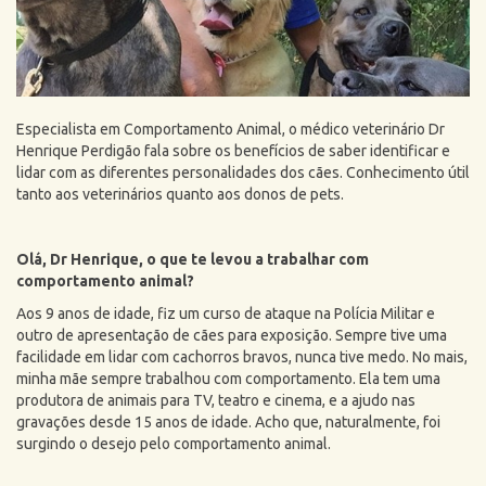
Especialista em Comportamento Animal, o médico veterinário Dr
Henrique Perdigão fala sobre os benefícios de saber identificar e
lidar com as diferentes personalidades dos cães. Conhecimento útil
tanto aos veterinários quanto aos donos de pets.
Olá, Dr Henrique, o que te levou a trabalhar com
comportamento animal?
Aos 9 anos de idade, fiz um curso de ataque na Polícia Militar e
outro de apresentação de cães para exposição. Sempre tive uma
facilidade em lidar com cachorros bravos, nunca tive medo. No mais,
minha mãe sempre trabalhou com comportamento. Ela tem uma
produtora de animais para TV, teatro e cinema, e a ajudo nas
gravações desde 15 anos de idade. Acho que, naturalmente, foi
surgindo o desejo pelo comportamento animal.