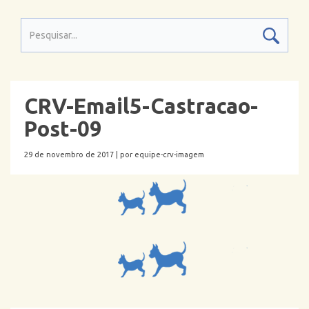
CRV-Email5-Castracao-
Post-09
29 de novembro de 2017 |
por equipe-crv-imagem