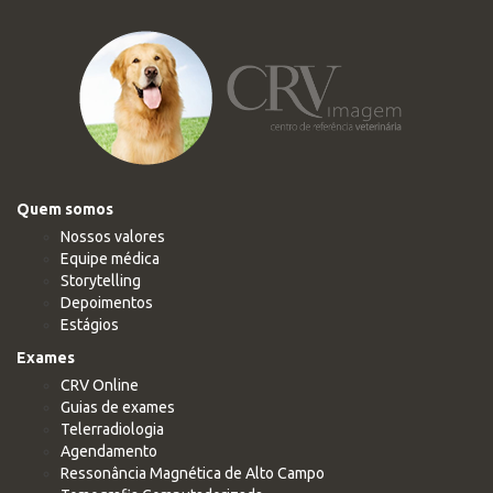
Quem somos
Nossos valores
Equipe médica
Storytelling
Depoimentos
Estágios
Exames
CRV Online
Guias de exames
Telerradiologia
Agendamento
Ressonância Magnética de Alto Campo