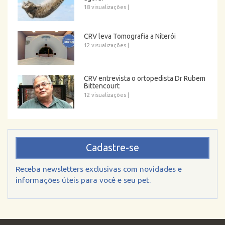
18 visualizações
|
CRV leva Tomografia a Niterói
12 visualizações
|
CRV entrevista o ortopedista Dr Rubem
Bittencourt
12 visualizações
|
Cadastre-se
Receba newsletters exclusivas com novidades e
informações úteis para você e seu pet.