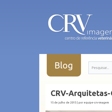
Blog
CRV-Arquitetas-
15 de julho de 2015 |
por equipe-crv-imagem