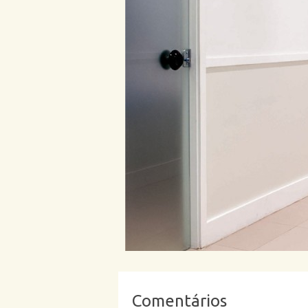
Comentários