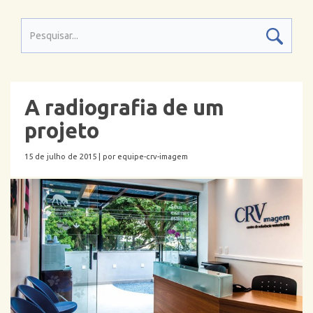
A radiografia de um
projeto
15 de julho de 2015 |
por equipe-crv-imagem