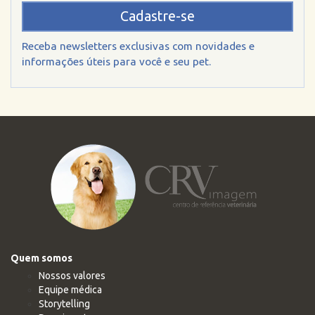
Cadastre-se
Receba newsletters exclusivas com novidades e
informações úteis para você e seu pet.
Quem somos
Nossos valores
Equipe médica
Storytelling