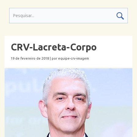
CRV-Lacreta-Corpo
19 de fevereiro de 2018 |
por equipe-crv-imagem