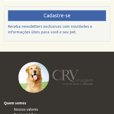
Cadastre-se
Receba newsletters exclusivas com novidades e
informações úteis para você e seu pet.
Quem somos
Nossos valores