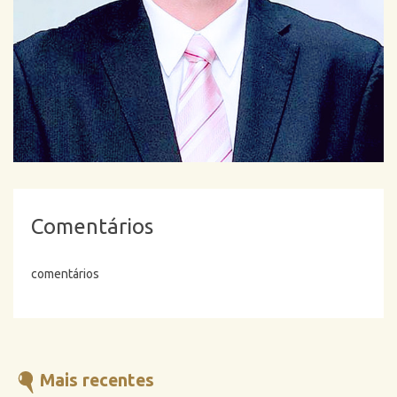
Comentários
comentários
Mais recentes