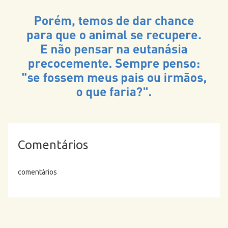
Comentários
comentários