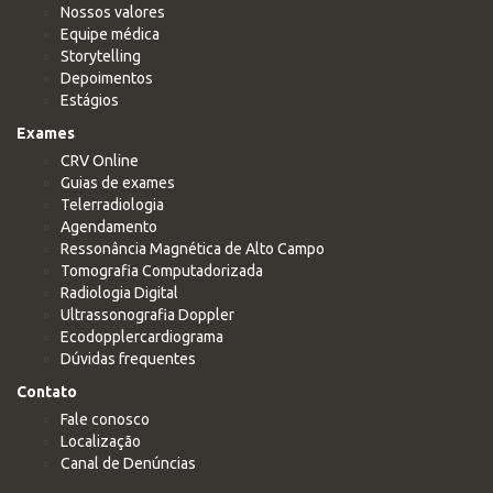
Nossos valores
Equipe médica
Storytelling
Depoimentos
Estágios
Exames
CRV Online
Guias de exames
Telerradiologia
Agendamento
Ressonância Magnética de Alto Campo
Tomografia Computadorizada
Radiologia Digital
Ultrassonografia Doppler
Ecodopplercardiograma
Dúvidas frequentes
Contato
Fale conosco
Localização
Canal de Denúncias