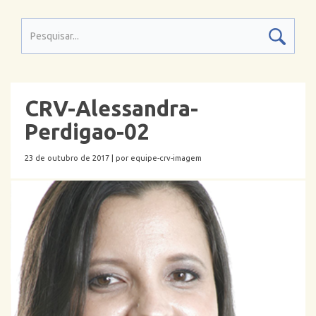
CRV-Alessandra-
Perdigao-02
23 de outubro de 2017 |
por equipe-crv-imagem