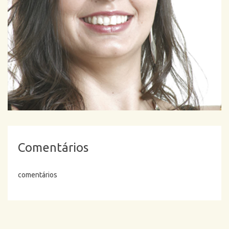
Comentários
comentários