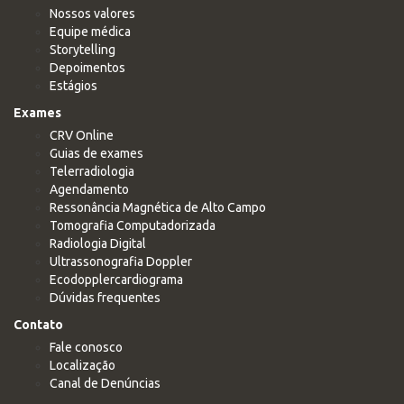
Nossos valores
Equipe médica
Storytelling
Depoimentos
Estágios
Exames
CRV Online
Guias de exames
Telerradiologia
Agendamento
Ressonância Magnética de Alto Campo
Tomografia Computadorizada
Radiologia Digital
Ultrassonografia Doppler
Ecodopplercardiograma
Dúvidas frequentes
Contato
Fale conosco
Localização
Canal de Denúncias