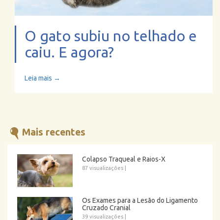
O gato subiu no telhado e
caiu. E agora?
Leia mais →
Mais recentes
Colapso Traqueal e Raios-X
87 visualizações
|
Os Exames para a Lesão do Ligamento
Cruzado Cranial
39 visualizações
|