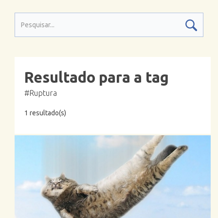
Resultado para a tag
#Ruptura
1 resultado(s)