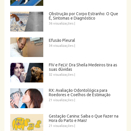
Obstrução por Corpo Estranho: O Que
É, Sintomas e Diagnóstico
36 visualizações
|
Efusão Pleural
34 visualizações
|
FIV e FeLV: Dra Sheila Medeiros tira as
suas dúvidas
32 visualizações
|
RX: Avaliação Odontológica para
Roedores e Coelhos de Estimação
21 visualizações
|
Gestação Canina: Saiba o Que Fazer na
Hora do Parto e Mais!
21 visualizações
|