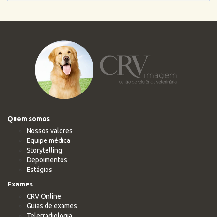
Quem somos
Nossos valores
Equipe médica
Storytelling
Depoimentos
Estágios
Exames
CRV Online
Guias de exames
Telerradiologia