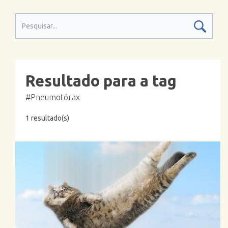
Resultado para a tag
#Pneumotórax
1 resultado(s)