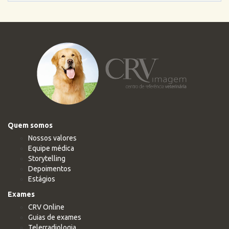
Quem somos
Nossos valores
Equipe médica
Storytelling
Depoimentos
Estágios
Exames
CRV Online
Guias de exames
Telerradiologia