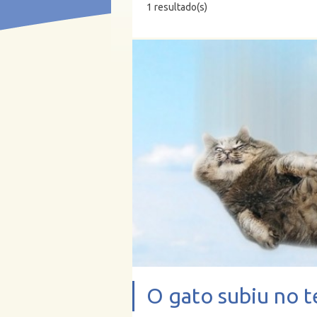
1 resultado(s)
O gato subiu no t