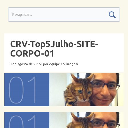
CRV-Top5Julho-SITE-
CORPO-01
3 de agosto de 2015 |
por equipe-crv-imagem