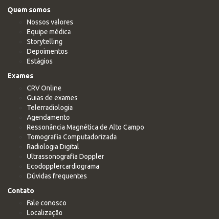
Quem somos
Nossos valores
Equipe médica
Storytelling
Depoimentos
Estágios
Exames
CRV Online
Guias de exames
Telerradiologia
Agendamento
Ressonância Magnética de Alto Campo
Tomografia Computadorizada
Radiologia Digital
Ultrassonografia Doppler
Ecodopplercardiograma
Dúvidas frequentes
Contato
Fale conosco
Localização