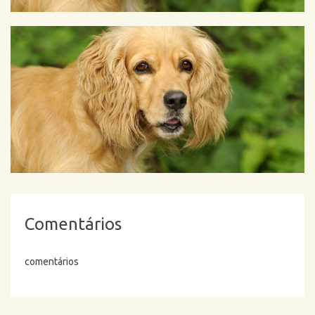
Comentários
comentários