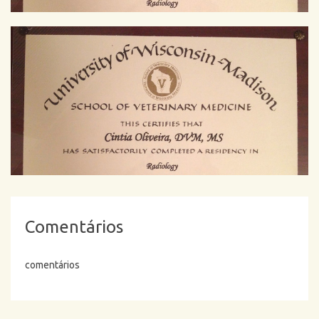
Comentários
comentários