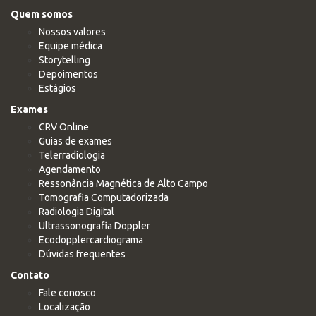
Quem somos
Nossos valores
Equipe médica
Storytelling
Depoimentos
Estágios
Exames
CRV Online
Guias de exames
Telerradiologia
Agendamento
Ressonância Magnética de Alto Campo
Tomografia Computadorizada
Radiologia Digital
Ultrassonografia Doppler
Ecodopplercardiograma
Dúvidas frequentes
Contato
Fale conosco
Localização