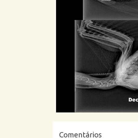
Comentários