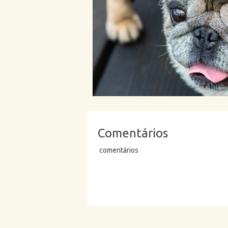
Comentários
comentários