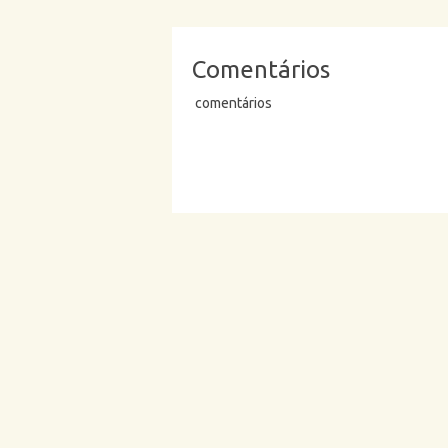
Comentários
comentários