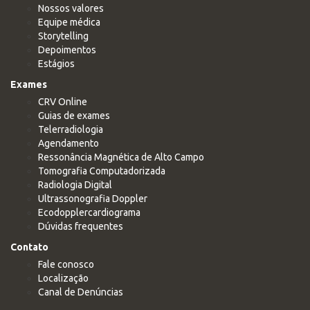
Nossos valores
Equipe médica
Storytelling
Depoimentos
Estágios
Exames
CRV Online
Guias de exames
Telerradiologia
Agendamento
Ressonância Magnética de Alto Campo
Tomografia Computadorizada
Radiologia Digital
Ultrassonografia Doppler
Ecodopplercardiograma
Dúvidas frequentes
Contato
Fale conosco
Localização
Canal de Denúncias