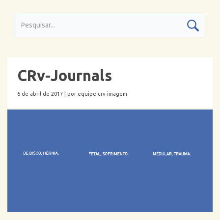
CRv-Journals
6 de abril de 2017 |
por equipe-crv-imagem