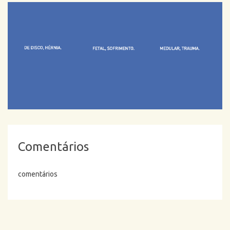
Comentários
comentários