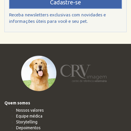
Cadastre-se
Receba newsletters exclusivas com novidades e
informações úteis para você e seu pet.
Quem somos
Nossos valores
Equipe médica
Storytelling
Depoimentos