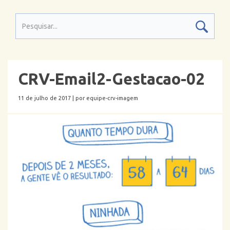
CRV-Email2-Gestacao-02
11 de julho de 2017 |
por equipe-crv-imagem