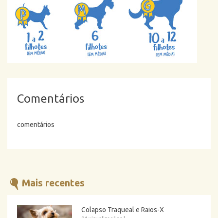
Comentários
comentários
Mais recentes
Colapso Traqueal e Raios-X