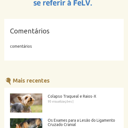
Comentários
comentários
Mais recentes
Colapso Traqueal e Raios-X
95 visualizações
|
Os Exames para a Lesão do Ligamento
Cruzado Cranial