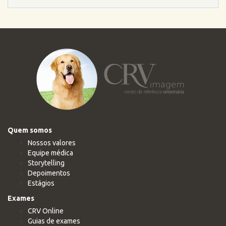
Quem somos
Nossos valores
Equipe médica
Storytelling
Depoimentos
Estágios
Exames
CRV Online
Guias de exames