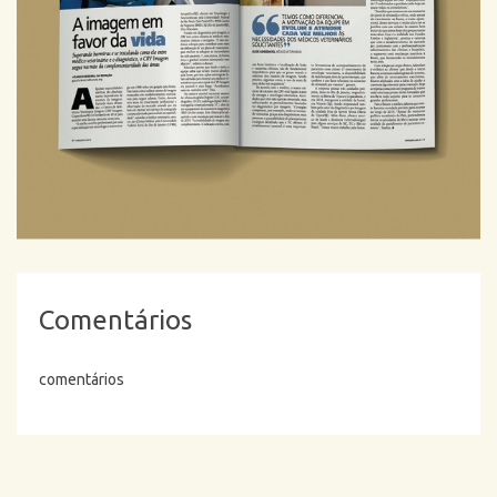
Comentários
comentários