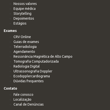
Nossos valores
Equipe médica
Storytelling
Depoimentos
Estágios
Exames
CRV Online
Guias de exames
Telerradiologia
Agendamento
Ressonância Magnética de Alto Campo
Tomografia Computadorizada
Radiologia Digital
Ultrassonografia Doppler
Ecodopplercardiograma
Dúvidas frequentes
Contato
Fale conosco
Localização
Canal de Denúncias