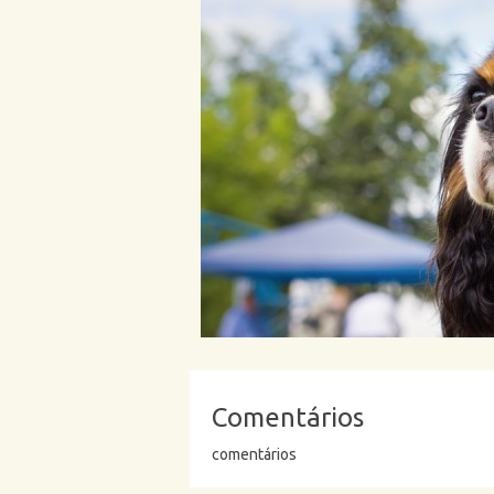
Comentários
comentários