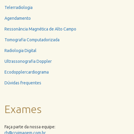
Telerradiologia
Agendamento
Ressonância Magnética de Alto Campo
Tomografia Computadorizada
Radiologia Digital
Ultrassonografia Doppler
Ecodopplercardiograma
Dúvidas frequentes
Exames
Faça parte da nossa equipe:
rh@crvimagem.com.br