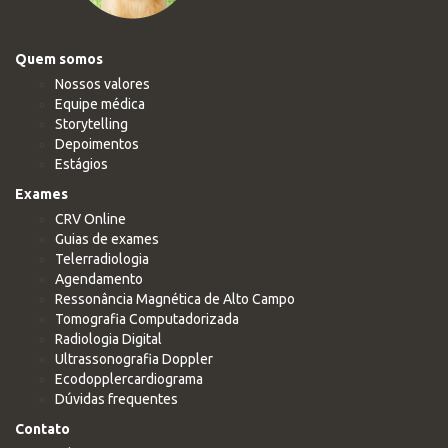
Quem somos
Nossos valores
Equipe médica
Storytelling
Depoimentos
Estágios
Exames
CRV Online
Guias de exames
Telerradiologia
Agendamento
Ressonância Magnética de Alto Campo
Tomografia Computadorizada
Radiologia Digital
Ultrassonografia Doppler
Ecodopplercardiograma
Dúvidas frequentes
Contato