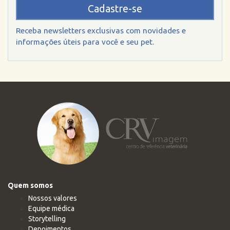
Cadastre-se
Receba newsletters exclusivas com novidades e
informações úteis para você e seu pet.
Quem somos
Nossos valores
Equipe médica
Storytelling
Depoimentos