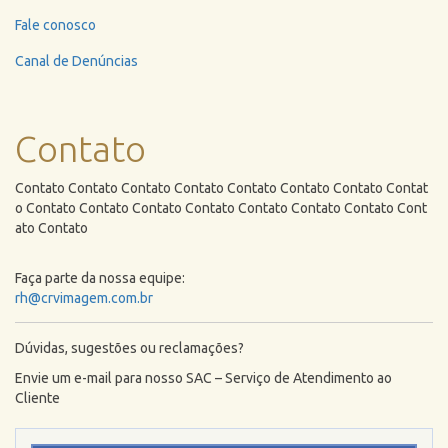
Fale conosco
Canal de Denúncias
Contato
Contato Contato Contato Contato Contato Contato Contato Contat
o Contato Contato Contato Contato Contato Contato Contato Cont
ato Contato
Faça parte da nossa equipe:
rh@crvimagem.com.br
Dúvidas, sugestões ou reclamações?
Envie um e-mail para nosso SAC – Serviço de Atendimento ao
Cliente